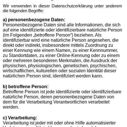
Wir verwenden in dieser Datenschutzerklärung unter anderem
die folgenden Begriffe:
a) personenbezogene Daten:
Personenbezogene Daten sind alle Informationen, die sich
auf eine identifizierte oder identifizierbare natürliche Person
(im Folgenden „betroffene Person“) beziehen. Als
identifizierbar wird eine natürliche Person angesehen, die
direkt oder indirekt, insbesondere mittels Zuordnung zu
einer Kennung wie einem Namen, zu einer Kennnummer,
zu Standortdaten, zu einer Online-Kennung oder zu einem
oder mehreren besonderen Merkmalen, die Ausdruck der
physischen, physiologischen, genetischen, psychischen,
wirtschaftlichen, kulturellen oder sozialen Identität dieser
natürlichen Person sind, identifiziert werden kann.
b) betroffene Person:
Betroffene Person ist jede identifizierte oder identifizierbare
natürliche Person, deren personenbezogene Daten von
dem für die Verarbeitung Verantwortlichen verarbeitet
werden.
c) Verarbeitung:
Verarbeitung ist jeder mit oder ohne Hilfe automatisierter