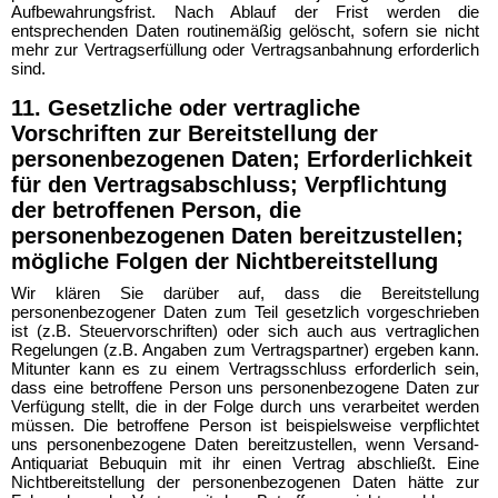
Aufbewahrungsfrist. Nach Ablauf der Frist werden die
entsprechenden Daten routinemäßig gelöscht, sofern sie nicht
mehr zur Vertragserfüllung oder Vertragsanbahnung erforderlich
sind.
11. Gesetzliche oder vertragliche
Vorschriften zur Bereitstellung der
personenbezogenen Daten; Erforderlichkeit
für den Vertragsabschluss; Verpflichtung
der betroffenen Person, die
personenbezogenen Daten bereitzustellen;
mögliche Folgen der Nichtbereitstellung
Wir klären Sie darüber auf, dass die Bereitstellung
personenbezogener Daten zum Teil gesetzlich vorgeschrieben
ist (z.B. Steuervorschriften) oder sich auch aus vertraglichen
Regelungen (z.B. Angaben zum Vertragspartner) ergeben kann.
Mitunter kann es zu einem Vertragsschluss erforderlich sein,
dass eine betroffene Person uns personenbezogene Daten zur
Verfügung stellt, die in der Folge durch uns verarbeitet werden
müssen. Die betroffene Person ist beispielsweise verpflichtet
uns personenbezogene Daten bereitzustellen, wenn Versand-
Antiquariat Bebuquin mit ihr einen Vertrag abschließt. Eine
Nichtbereitstellung der personenbezogenen Daten hätte zur