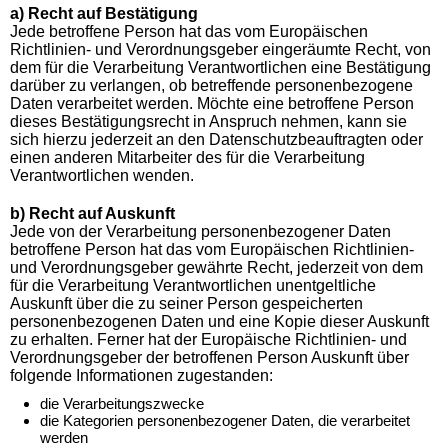
a) Recht auf Bestätigung
Jede betroffene Person hat das vom Europäischen
Richtlinien- und Verordnungsgeber eingeräumte Recht, von
dem für die Verarbeitung Verantwortlichen eine Bestätigung
darüber zu verlangen, ob betreffende personenbezogene
Daten verarbeitet werden. Möchte eine betroffene Person
dieses Bestätigungsrecht in Anspruch nehmen, kann sie
sich hierzu jederzeit an den Datenschutzbeauftragten oder
einen anderen Mitarbeiter des für die Verarbeitung
Verantwortlichen wenden.
b) Recht auf Auskunft
Jede von der Verarbeitung personenbezogener Daten
betroffene Person hat das vom Europäischen Richtlinien-
und Verordnungsgeber gewährte Recht, jederzeit von dem
für die Verarbeitung Verantwortlichen unentgeltliche
Auskunft über die zu seiner Person gespeicherten
personenbezogenen Daten und eine Kopie dieser Auskunft
zu erhalten. Ferner hat der Europäische Richtlinien- und
Verordnungsgeber der betroffenen Person Auskunft über
folgende Informationen zugestanden:
die Verarbeitungszwecke
die Kategorien personenbezogener Daten, die verarbeitet
werden