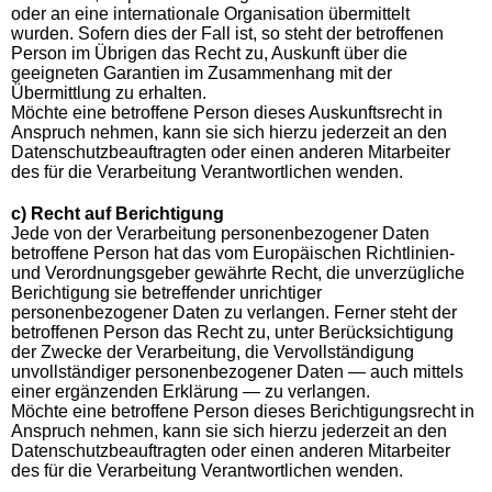
oder an eine internationale Organisation übermittelt
wurden. Sofern dies der Fall ist, so steht der betroffenen
Person im Übrigen das Recht zu, Auskunft über die
geeigneten Garantien im Zusammenhang mit der
Übermittlung zu erhalten.
Möchte eine betroffene Person dieses Auskunftsrecht in
Anspruch nehmen, kann sie sich hierzu jederzeit an den
Datenschutzbeauftragten oder einen anderen Mitarbeiter
des für die Verarbeitung Verantwortlichen wenden.
c) Recht auf Berichtigung
Jede von der Verarbeitung personenbezogener Daten
betroffene Person hat das vom Europäischen Richtlinien-
und Verordnungsgeber gewährte Recht, die unverzügliche
Berichtigung sie betreffender unrichtiger
personenbezogener Daten zu verlangen. Ferner steht der
betroffenen Person das Recht zu, unter Berücksichtigung
der Zwecke der Verarbeitung, die Vervollständigung
unvollständiger personenbezogener Daten — auch mittels
einer ergänzenden Erklärung — zu verlangen.
Möchte eine betroffene Person dieses Berichtigungsrecht in
Anspruch nehmen, kann sie sich hierzu jederzeit an den
Datenschutzbeauftragten oder einen anderen Mitarbeiter
des für die Verarbeitung Verantwortlichen wenden.