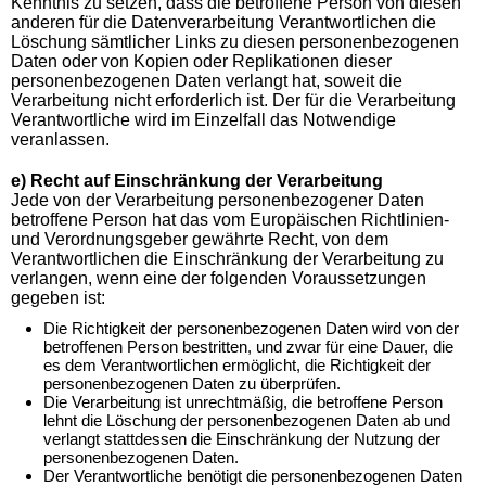
Kenntnis zu setzen, dass die betroffene Person von diesen
anderen für die Datenverarbeitung Verantwortlichen die
Löschung sämtlicher Links zu diesen personenbezogenen
Daten oder von Kopien oder Replikationen dieser
personenbezogenen Daten verlangt hat, soweit die
Verarbeitung nicht erforderlich ist. Der für die Verarbeitung
Verantwortliche wird im Einzelfall das Notwendige
veranlassen.
e) Recht auf Einschränkung der Verarbeitung
Jede von der Verarbeitung personenbezogener Daten
betroffene Person hat das vom Europäischen Richtlinien-
und Verordnungsgeber gewährte Recht, von dem
Verantwortlichen die Einschränkung der Verarbeitung zu
verlangen, wenn eine der folgenden Voraussetzungen
gegeben ist:
Die Richtigkeit der personenbezogenen Daten wird von der
betroffenen Person bestritten, und zwar für eine Dauer, die
es dem Verantwortlichen ermöglicht, die Richtigkeit der
personenbezogenen Daten zu überprüfen.
Die Verarbeitung ist unrechtmäßig, die betroffene Person
lehnt die Löschung der personenbezogenen Daten ab und
verlangt stattdessen die Einschränkung der Nutzung der
personenbezogenen Daten.
Der Verantwortliche benötigt die personenbezogenen Daten