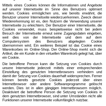
Mittels eines Cookies können die Informationen und Angebote
auf unserer Internetseite im Sinne des Benutzers optimiert
werden. Cookies ermöglichen uns, wie bereits erwähnt, die
Benutzer unserer Internetseite wiederzuerkennen. Zweck dieser
Wiedererkennung ist es, den Nutzern die Verwendung unserer
Internetseite zu erleichtern. Der Benutzer einer Internetseite, die
Cookies verwendet, muss beispielsweise nicht bei jedem
Besuch der Internetseite erneut seine Zugangsdaten eingeben,
weil dies von der Internetseite und dem auf dem
Computersystem des Benutzers abgelegten Cookie
übernommen wird. Ein weiteres Beispiel ist das Cookie eines
Warenkorbes im Online-Shop. Der Online-Shop merkt sich die
Artikel, die ein Kunde in den virtuellen Warenkorb gelegt hat, über
ein Cookie.
Die betroffene Person kann die Setzung von Cookies durch
unsere Internetseite jederzeit mittels einer entsprechenden
Einstellung des genutzten Internetbrowsers verhindern und
damit der Setzung von Cookies dauerhaft widersprechen. Ferner
können bereits gesetzte Cookies jederzeit über einen
Internetbrowser oder andere Softwareprogramme gelöscht
werden. Dies ist in allen gängigen Internetbrowsern möglich.
Deaktiviert die betroffene Person die Setzung von Cookies in
dem genutzten Internetbrowser, sind unter Umständen nicht alle
Funktionen unserer Internetseite vollumfänglich nutzbar.