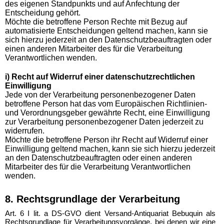
des eigenen Standpunkts und auf Anfechtung der
Entscheidung gehört.
Möchte die betroffene Person Rechte mit Bezug auf
automatisierte Entscheidungen geltend machen, kann sie
sich hierzu jederzeit an den Datenschutzbeauftragten oder
einen anderen Mitarbeiter des für die Verarbeitung
Verantwortlichen wenden.
i) Recht auf Widerruf einer datenschutzrechtlichen
Einwilligung
Jede von der Verarbeitung personenbezogener Daten
betroffene Person hat das vom Europäischen Richtlinien-
und Verordnungsgeber gewährte Recht, eine Einwilligung
zur Verarbeitung personenbezogener Daten jederzeit zu
widerrufen.
Möchte die betroffene Person ihr Recht auf Widerruf einer
Einwilligung geltend machen, kann sie sich hierzu jederzeit
an den Datenschutzbeauftragten oder einen anderen
Mitarbeiter des für die Verarbeitung Verantwortlichen
wenden.
8. Rechtsgrundlage der Verarbeitung
Art. 6 I lit. a DS-GVO dient Versand-Antiquariat Bebuquin als
Rechtsgrundlage für Verarbeitungsvorgänge, bei denen wir eine