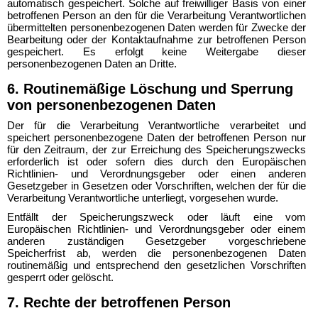
automatisch gespeichert. Solche auf freiwilliger Basis von einer
betroffenen Person an den für die Verarbeitung Verantwortlichen
übermittelten personenbezogenen Daten werden für Zwecke der
Bearbeitung oder der Kontaktaufnahme zur betroffenen Person
gespeichert. Es erfolgt keine Weitergabe dieser
personenbezogenen Daten an Dritte.
6. Routinemäßige Löschung und Sperrung
von personenbezogenen Daten
Der für die Verarbeitung Verantwortliche verarbeitet und
speichert personenbezogene Daten der betroffenen Person nur
für den Zeitraum, der zur Erreichung des Speicherungszwecks
erforderlich ist oder sofern dies durch den Europäischen
Richtlinien- und Verordnungsgeber oder einen anderen
Gesetzgeber in Gesetzen oder Vorschriften, welchen der für die
Verarbeitung Verantwortliche unterliegt, vorgesehen wurde.
Entfällt der Speicherungszweck oder läuft eine vom
Europäischen Richtlinien- und Verordnungsgeber oder einem
anderen zuständigen Gesetzgeber vorgeschriebene
Speicherfrist ab, werden die personenbezogenen Daten
routinemäßig und entsprechend den gesetzlichen Vorschriften
gesperrt oder gelöscht.
7. Rechte der betroffenen Person