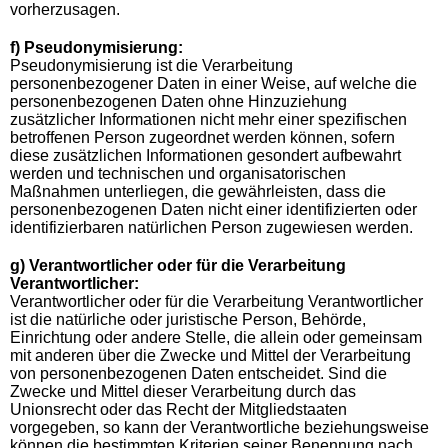
vorherzusagen.
f) Pseudonymisierung:
Pseudonymisierung ist die Verarbeitung
personenbezogener Daten in einer Weise, auf welche die
personenbezogenen Daten ohne Hinzuziehung
zusätzlicher Informationen nicht mehr einer spezifischen
betroffenen Person zugeordnet werden können, sofern
diese zusätzlichen Informationen gesondert aufbewahrt
werden und technischen und organisatorischen
Maßnahmen unterliegen, die gewährleisten, dass die
personenbezogenen Daten nicht einer identifizierten oder
identifizierbaren natürlichen Person zugewiesen werden.
g) Verantwortlicher oder für die Verarbeitung
Verantwortlicher:
Verantwortlicher oder für die Verarbeitung Verantwortlicher
ist die natürliche oder juristische Person, Behörde,
Einrichtung oder andere Stelle, die allein oder gemeinsam
mit anderen über die Zwecke und Mittel der Verarbeitung
von personenbezogenen Daten entscheidet. Sind die
Zwecke und Mittel dieser Verarbeitung durch das
Unionsrecht oder das Recht der Mitgliedstaaten
vorgegeben, so kann der Verantwortliche beziehungsweise
können die bestimmten Kriterien seiner Benennung nach