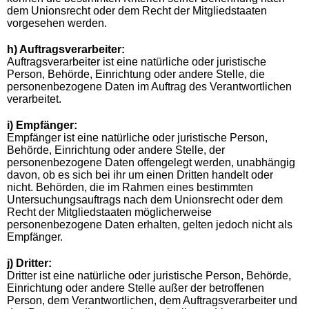
dem Unionsrecht oder dem Recht der Mitgliedstaaten
vorgesehen werden.
h) Auftragsverarbeiter:
Auftragsverarbeiter ist eine natürliche oder juristische
Person, Behörde, Einrichtung oder andere Stelle, die
personenbezogene Daten im Auftrag des Verantwortlichen
verarbeitet.
i) Empfänger:
Empfänger ist eine natürliche oder juristische Person,
Behörde, Einrichtung oder andere Stelle, der
personenbezogene Daten offengelegt werden, unabhängig
davon, ob es sich bei ihr um einen Dritten handelt oder
nicht. Behörden, die im Rahmen eines bestimmten
Untersuchungsauftrags nach dem Unionsrecht oder dem
Recht der Mitgliedstaaten möglicherweise
personenbezogene Daten erhalten, gelten jedoch nicht als
Empfänger.
j) Dritter:
Dritter ist eine natürliche oder juristische Person, Behörde,
Einrichtung oder andere Stelle außer der betroffenen
Person, dem Verantwortlichen, dem Auftragsverarbeiter und